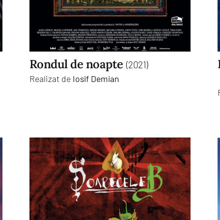
Rondul de noapte
(2021)
Realizat de
Iosif Demian