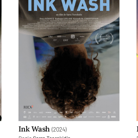
Ink Wash
(2024)