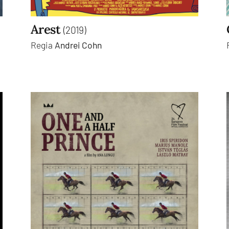
Arest
(2019)
Regia
Andrei Cohn