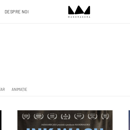
DESPRE NOI
TAR
ANIMAȚIE