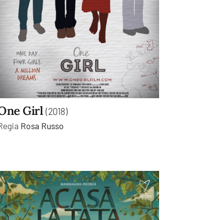
One Girl
(2018)
Regia
Rosa Russo