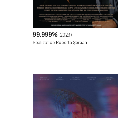
99.999%
(2023)
Realizat de
Roberta Șerban