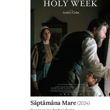
Săptămâna Mare
(2024)