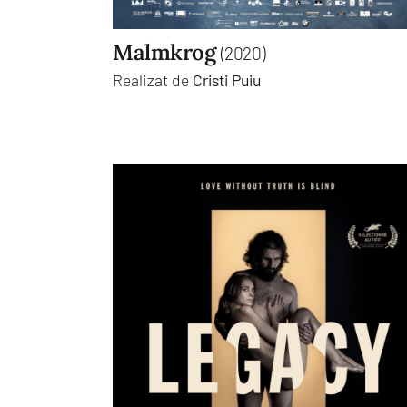
Malmkrog
(2020)
Realizat de
Cristi Puiu