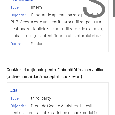
intern
Generat de aplicații bazate pe limbajul
PHP. Acesta este un identificator utilizat pentru a
gestiona variabilele sesiunii utilizator (de exemplu,
limba interfeței, autentificarea utilizatorului etc.).
Sesiune
Cookie-uri opționale pentru îmbunătățirea serviciilor
(active numai dacă acceptați cookie-uri)
_ga
third-party
Creat de Google Analytics. Folosit
pentru a genera date statistice despre modul în