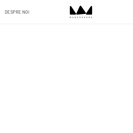
DESPRE NOI