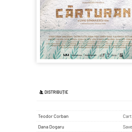
DISTRIBUȚIE
Teodor Corban
Cart
Dana Dogaru
Save