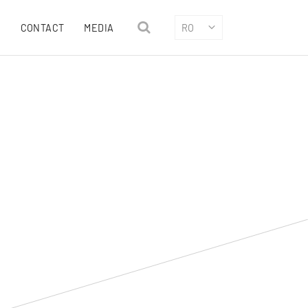
CONTACT
MEDIA
RO