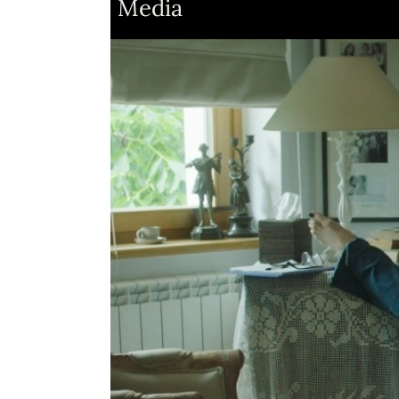
Media