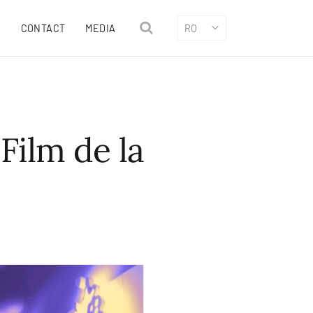
CONTACT
MEDIA
RO
Film de la