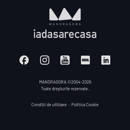
MANDRAGORA ©2004-
2026
Toate drepturile rezervate.
Condiții de utilizare
Politica Cookie