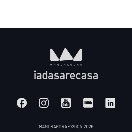
MANDRAGORA ©2004-
2026