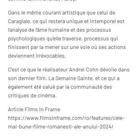
Dans le même courant artistique que celui de
Caragiale, ce qui restera unique et intemporel est
l’analyse de l’âme humaine et des processus
psychologiques qu’elle traverse, processus qui
finissent par la mener sur une voie où ses actions
deviennent irrévocables.
C’est ce que le réalisateur Andrei Cohn dévoile dans
son dernier film, La Semaine Sainte, et ce qui a
également été salué par la communauté des
critiques de cinéma.
Article Films in Frame
https://www.filmsinframe.com/ro/features/cele-
mai-bune-filme-romanesti-ale-anului-2024/