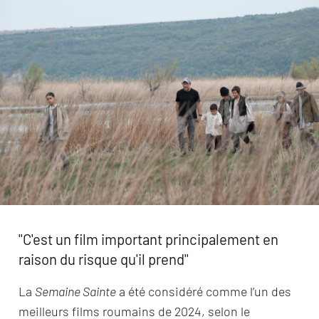
''C'est un film important principalement en
raison du risque qu'il prend''
La
Semaine Sainte
a été considéré comme l’un des
meilleurs films roumains de 2024, selon le